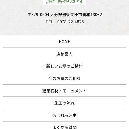
〒879-0604 大分県豊後高田市美和130−2
TEL
0978-22-4828
HOME
店舗案内
新しいお墓のご検討
今のお墓のご相談
建築石材・モニュメント
施工の流れ
選ばれる理由
よくある質問