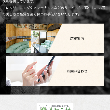
スを提供しています。
主にクリーニングやメンテナンスなどのサービスもご提供し、お墓
の美しさと品質を長く保つお手伝いをいたします。
店舗案内
お問い合わせ