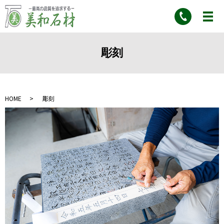
彫刻
HOME
彫刻