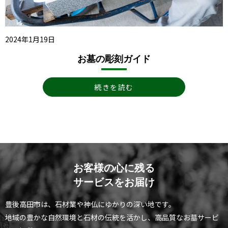
2024年1月19日
お墓の彫刻ガイド
続きを読む
お客様の心に残る
サービスをお届け
豊後高田市は、石材業や神仏にゆかりの深い地です。
地域の豊かな自然環境と石材の伝統を活かし、高品質なお墓サービ