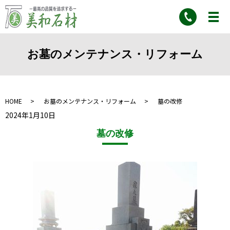
お墓のメンテナンス・リフォーム
HOME
お墓のメンテナンス・リフォーム
墓の改修
2024年1月10日
墓の改修