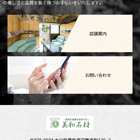
の美しさと品質を長く保つお手伝いをいたします。
店舗案内
お問い合わせ