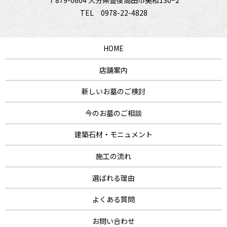
〒879-0604 大分県豊後高田市美和130−2
TEL
0978-22-4828
HOME
店舗案内
新しいお墓のご検討
今のお墓のご相談
建築石材・モニュメント
施工の流れ
選ばれる理由
よくある質問
お問い合わせ