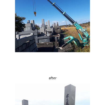
after