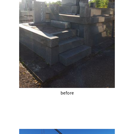
before