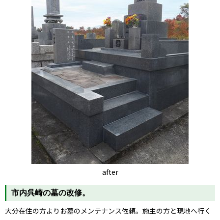
after
市内呉崎の墓の改修。
大分在住の方よりお墓のメンテナンス依頼。施主の方と現地へ行く